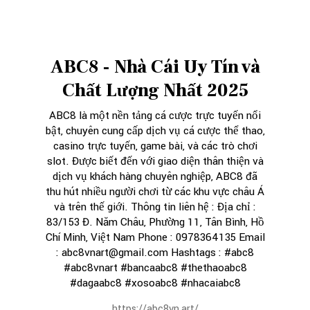
ABC8 - Nhà Cái Uy Tín và
Chất Lượng Nhất 2025
ABC8 là một nền tảng cá cược trực tuyến nổi
bật, chuyên cung cấp dịch vụ cá cược thể thao,
casino trực tuyến, game bài, và các trò chơi
slot. Được biết đến với giao diện thân thiện và
dịch vụ khách hàng chuyên nghiệp, ABC8 đã
thu hút nhiều người chơi từ các khu vực châu Á
và trên thế giới. Thông tin liên hệ : Địa chỉ :
83/153 Đ. Năm Châu, Phường 11, Tân Bình, Hồ
Chí Minh, Việt Nam Phone : 0978364135 Email
: abc8vnart@gmail.com Hashtags : #abc8
#abc8vnart #bancaabc8 #thethaoabc8
#dagaabc8 #xosoabc8 #nhacaiabc8
https://abc8vn.art/